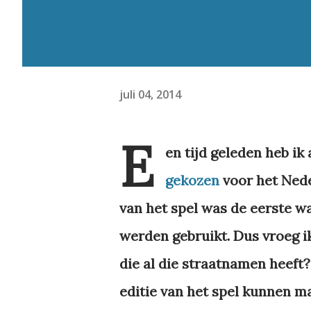
juli 04, 2014
E
en tijd geleden heb ik
gekozen
voor het Nede
van het spel was de eerste w
werden gebruikt. Dus vroeg ik
die al die straatnamen heeft
editie van het spel kunnen m