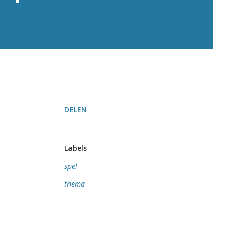
DELEN
Labels
spel
thema