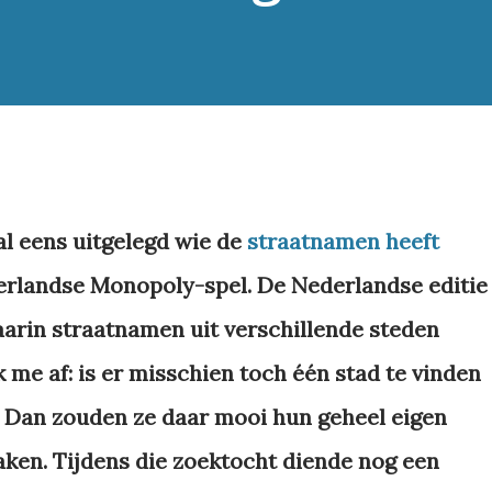
 al eens uitgelegd wie de
straatnamen heeft
rlandse Monopoly-spel. De Nederlandse editie
aarin straatnamen uit verschillende steden
 me af: is er misschien toch één stad te vinden
? Dan zouden ze daar mooi hun geheel eigen
aken. Tijdens die zoektocht diende nog een