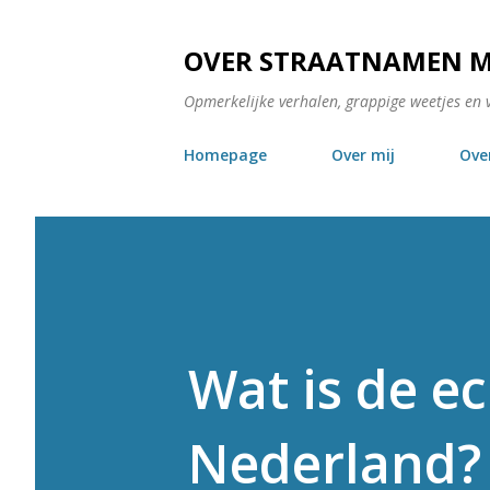
OVER STRAATNAMEN 
Opmerkelijke verhalen, grappige weetjes en 
Homepage
Over mij
Ove
Wat is de e
Nederland? 