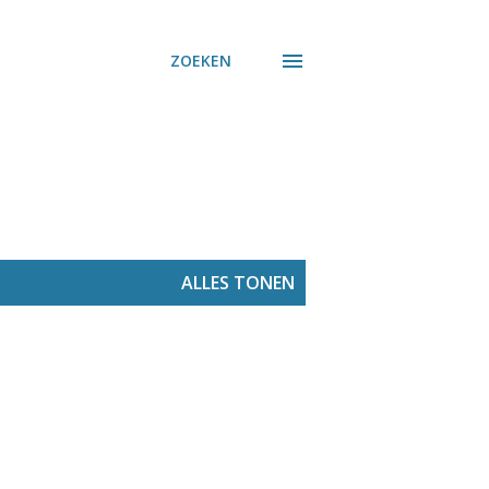
ZOEKEN
ALLES TONEN