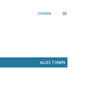
ZOEKEN
ALLES TONEN