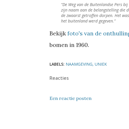
De Weg van de Buitenlandse Pers bi
zijn naam aan de belangstelling die 
de zwaarst getroffen dorpen. Het was
het buitenland werd gegeven.
Bekijk
foto's van de onthullin
bomen in 1960.
LABELS:
NAAMGEVING
UNIEK
Reacties
Een reactie posten