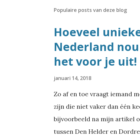
Populaire posts van deze blog
Hoeveel uniek
Nederland nou 
het voor je uit!
januari 14, 2018
Zo af en toe vraagt iemand 
zijn die niet vaker dan één k
bijvoorbeeld na mijn artikel 
tussen Den Helder en Dordrec