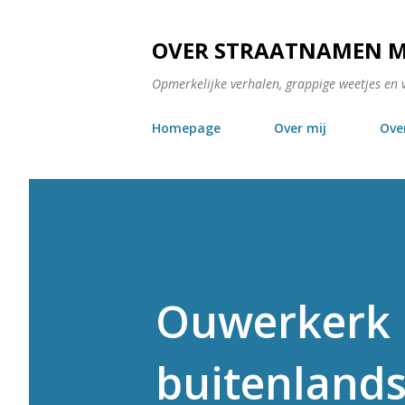
OVER STRAATNAMEN 
Opmerkelijke verhalen, grappige weetjes en 
Homepage
Over mij
Ove
Ouwerkerk 
buitenlands