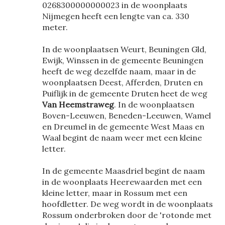
0268300000000023 in de woonplaats
Nijmegen heeft een lengte van ca. 330
meter.
In de woonplaatsen Weurt, Beuningen Gld,
Ewijk, Winssen in de gemeente Beuningen
heeft de weg dezelfde naam, maar in de
woonplaatsen Deest, Afferden, Druten en
Puiflijk in de gemeente Druten heet de weg
Van Heemstraweg
. In de woonplaatsen
Boven-Leeuwen, Beneden-Leeuwen, Wamel
en Dreumel in de gemeente West Maas en
Waal begint de naam weer met een kleine
letter.
In de gemeente Maasdriel begint de naam
in de woonplaats Heerewaarden met een
kleine letter, maar in Rossum met een
hoofdletter. De weg wordt in de woonplaats
Rossum onderbroken door de 'rotonde met