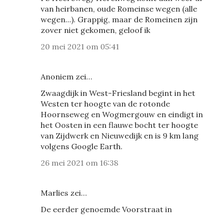
van heirbanen, oude Romeinse wegen (alle
wegen...). Grappig, maar de Romeinen zijn
zover niet gekomen, geloof ik
20 mei 2021 om 05:41
Anoniem zei…
Zwaagdijk in West-Friesland begint in het
Westen ter hoogte van de rotonde
Hoornseweg en Wogmergouw en eindigt in
het Oosten in een flauwe bocht ter hoogte
van Zijdwerk en Nieuwedijk en is 9 km lang
volgens Google Earth.
26 mei 2021 om 16:38
Marlies zei…
De eerder genoemde Voorstraat in