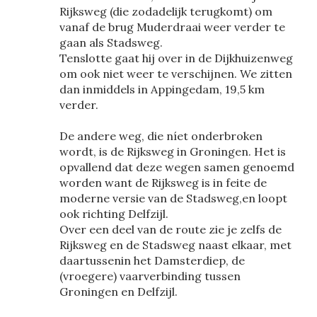
Rijksweg (die zodadelijk terugkomt) om
vanaf de brug Muderdraai weer verder te
gaan als Stadsweg.
Tenslotte gaat hij over in de Dijkhuizenweg
om ook niet weer te verschijnen. We zitten
dan inmiddels in Appingedam, 19,5 km
verder.
De andere weg, die níet onderbroken
wordt, is de Rijksweg in Groningen. Het is
opvallend dat deze wegen samen genoemd
worden want de Rijksweg is in feite de
moderne versie van de Stadsweg,en loopt
ook richting Delfzijl.
Over een deel van de route zie je zelfs de
Rijksweg en de Stadsweg naast elkaar, met
daartussenin het Damsterdiep, de
(vroegere) vaarverbinding tussen
Groningen en Delfzijl.