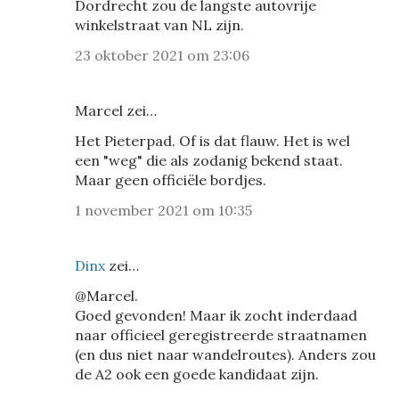
Dordrecht zou de langste autovrije
winkelstraat van NL zijn.
23 oktober 2021 om 23:06
Marcel zei…
Het Pieterpad. Of is dat flauw. Het is wel
een "weg" die als zodanig bekend staat.
Maar geen officiële bordjes.
1 november 2021 om 10:35
Dinx
zei…
@Marcel.
Goed gevonden! Maar ik zocht inderdaad
naar officieel geregistreerde straatnamen
(en dus niet naar wandelroutes). Anders zou
de A2 ook een goede kandidaat zijn.