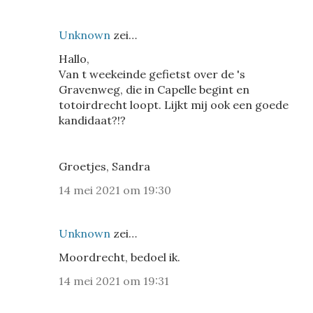
Unknown
zei…
Hallo,
Van t weekeinde gefietst over de 's
Gravenweg, die in Capelle begint en
totoirdrecht loopt. Lijkt mij ook een goede
kandidaat?!?
Groetjes, Sandra
14 mei 2021 om 19:30
Unknown
zei…
Moordrecht, bedoel ik.
14 mei 2021 om 19:31