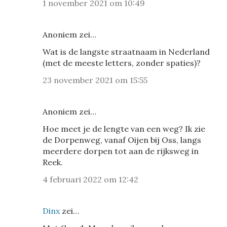
1 november 2021 om 10:49
Anoniem zei…
Wat is de langste straatnaam in Nederland
(met de meeste letters, zonder spaties)?
23 november 2021 om 15:55
Anoniem zei…
Hoe meet je de lengte van een weg? Ik zie
de Dorpenweg, vanaf Oijen bij Oss, langs
meerdere dorpen tot aan de rijksweg in
Reek.
4 februari 2022 om 12:42
Dinx
zei…