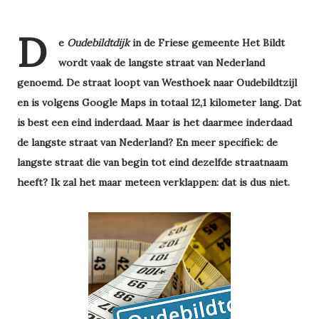
D
e
Oudebildtdijk
in de Friese gemeente Het Bildt
wordt vaak de langste straat van Nederland
genoemd. De straat loopt van Westhoek naar Oudebildtzijl
en is volgens Google Maps in totaal 12,1 kilometer lang. Dat
is best een eind inderdaad. Maar is het daarmee inderdaad
de langste straat van Nederland? En meer specifiek: de
langste straat die van begin tot eind dezelfde straatnaam
heeft? Ik zal het maar meteen verklappen: dat is dus niet.