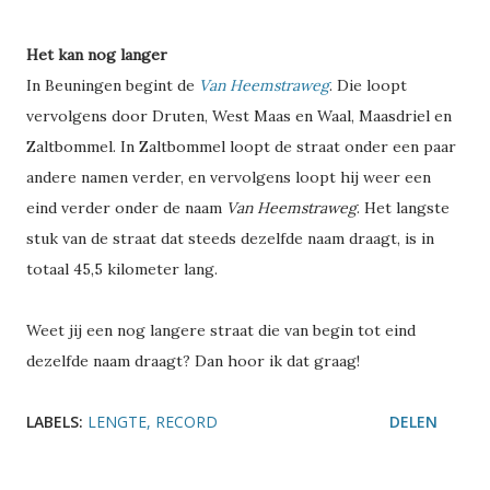
Het kan nog langer
In Beuningen begint de
Van Heemstraweg
. Die loopt
vervolgens door Druten, West Maas en Waal, Maasdriel en
Zaltbommel. In Zaltbommel loopt de straat onder een paar
andere namen verder, en vervolgens loopt hij weer een
eind verder onder de naam
Van Heemstraweg
. Het langste
stuk van de straat dat steeds dezelfde naam draagt, is in
totaal 45,5 kilometer lang.
Weet jij een nog langere straat die van begin tot eind
dezelfde naam draagt? Dan hoor ik dat graag!
LABELS:
LENGTE
RECORD
DELEN