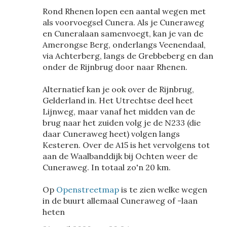
Rond Rhenen lopen een aantal wegen met
als voorvoegsel Cunera. Als je Cuneraweg
en Cuneralaan samenvoegt, kan je van de
Amerongse Berg, onderlangs Veenendaal,
via Achterberg, langs de Grebbeberg en dan
onder de Rijnbrug door naar Rhenen.
Alternatief kan je ook over de Rijnbrug,
Gelderland in. Het Utrechtse deel heet
Lijnweg, maar vanaf het midden van de
brug naar het zuiden volg je de N233 (die
daar Cuneraweg heet) volgen langs
Kesteren. Over de A15 is het vervolgens tot
aan de Waalbanddijk bij Ochten weer de
Cuneraweg. In totaal zo'n 20 km.
Op
Openstreetmap
is te zien welke wegen
in de buurt allemaal Cuneraweg of -laan
heten