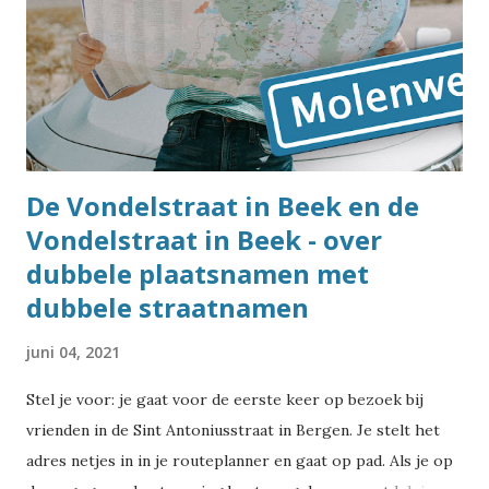
De Vondelstraat in Beek en de
Vondelstraat in Beek - over
dubbele plaatsnamen met
dubbele straatnamen
juni 04, 2021
Stel je voor: je gaat voor de eerste keer op bezoek bij
vrienden in de Sint Antoniusstraat in Bergen. Je stelt het
adres netjes in in je routeplanner en gaat op pad. Als je op