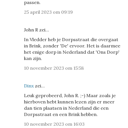
passen.
25 april 2023 om 09:19
John R zei…
In Vledder heb je Dorpsstraat die overgaat
in Brink, zonder 'De' ervoor. Het is daarmee
het enige dorp in Nederland dat 'Ons Dorp'
kan zijn.
10 november 2023 om 15:58
Dinx
zei…
Leuk geprobeerd, John R. ;-) Maar zoals je
hierboven hebt kunnen lezen zijn er meer
dan tien plaatsen in Nederland die een
Dorpsstraat en een Brink hebben.
10 november 2023 om 16:03