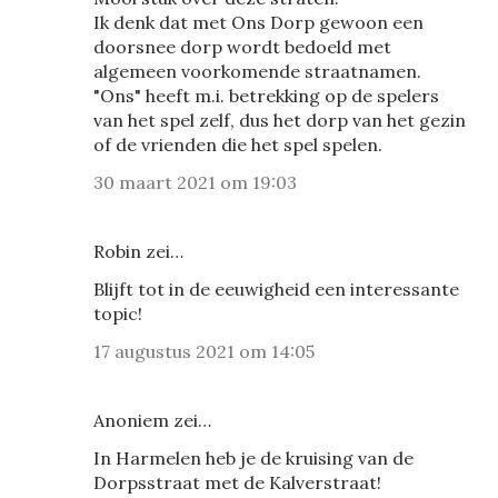
Ik denk dat met Ons Dorp gewoon een
doorsnee dorp wordt bedoeld met
algemeen voorkomende straatnamen.
"Ons" heeft m.i. betrekking op de spelers
van het spel zelf, dus het dorp van het gezin
of de vrienden die het spel spelen.
30 maart 2021 om 19:03
Robin zei…
Blijft tot in de eeuwigheid een interessante
topic!
17 augustus 2021 om 14:05
Anoniem zei…
In Harmelen heb je de kruising van de
Dorpsstraat met de Kalverstraat!