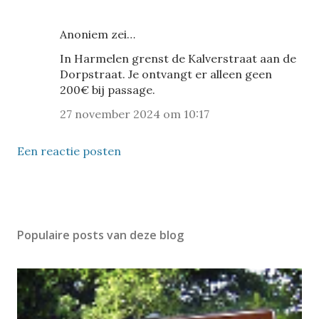
Anoniem zei…
In Harmelen grenst de Kalverstraat aan de
Dorpstraat. Je ontvangt er alleen geen
200€ bij passage.
27 november 2024 om 10:17
Een reactie posten
Populaire posts van deze blog