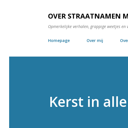
OVER STRAATNAMEN 
Opmerkelijke verhalen, grappige weetjes en 
Homepage
Over mij
Ove
Kerst in all