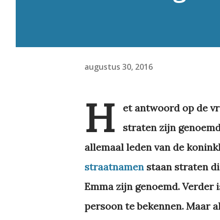
augustus 30, 2016
H
et antwoord op de v
straten zijn genoemd,
allemaal leden van de koninkl
straatnamen
staan straten di
Emma zijn genoemd. Verder i
persoon te bekennen. Maar al