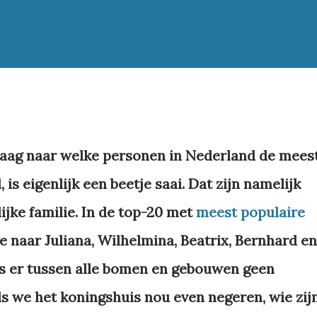
raag naar welke personen in Nederland de mees
 is eigenlijk een beetje saai. Dat zijn namelijk
ijke familie. In de top-20 met
meest populaire
e naar Juliana, Wilhelmina, Beatrix, Bernhard en
s er tussen alle bomen en gebouwen geen
s we het koningshuis nou even negeren, wie zij