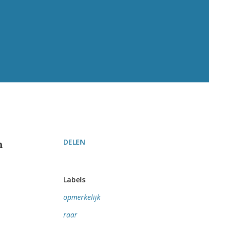
DELEN
n
Labels
opmerkelijk
raar