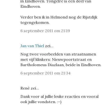
in Eindhoven. Tongelre is een deel van
Eindhoven.
Verder ben ik in Helmond nog de Rijstdijk
tegengekomen.
6 september 2011 om 21:19
Jan van Thiel
zei…
Nog twee voorbeelden van straatnamen
met vijf klinkers: Nieuwpoortstraat en
Bartholomeus Diazlaan, beide in Eindhoven.
6 september 2011 om 21:34
René zei…
Dank voor al jullie leuke reacties en vooral
ook jullie vondsten. :-)