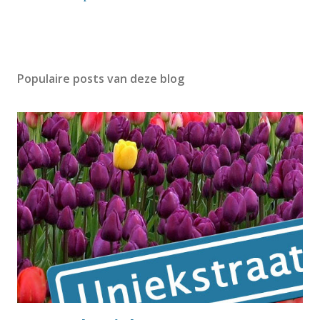
Populaire posts van deze blog