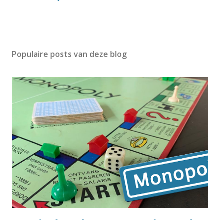
Populaire posts van deze blog