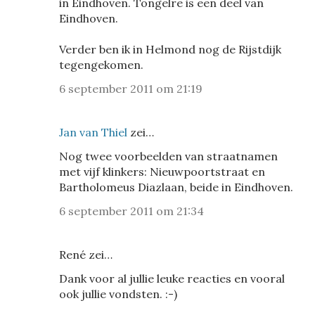
in Eindhoven. Tongelre is een deel van
Eindhoven.
Verder ben ik in Helmond nog de Rijstdijk
tegengekomen.
6 september 2011 om 21:19
Jan van Thiel
zei…
Nog twee voorbeelden van straatnamen
met vijf klinkers: Nieuwpoortstraat en
Bartholomeus Diazlaan, beide in Eindhoven.
6 september 2011 om 21:34
René zei…
Dank voor al jullie leuke reacties en vooral
ook jullie vondsten. :-)