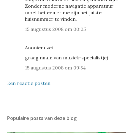
Zonder moderne navigatie apparatuur
moet het een crime zijn het juiste
huisnummer te vinden.
15 augustus 2008 om 00:05
Anoniem zei…
graag naam van muziek-specialist(e)
15 augustus 2008 om 09:54
Een reactie posten
Populaire posts van deze blog