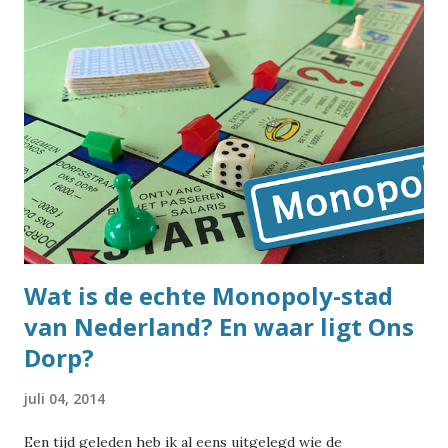
Wat is de echte Monopoly-stad
van Nederland? En waar ligt Ons
Dorp?
juli 04, 2014
Een tijd geleden heb ik al eens uitgelegd wie de