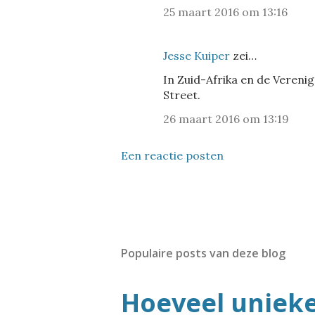
25 maart 2016 om 13:16
Jesse Kuiper
zei…
In Zuid-Afrika en de Veren
Street.
26 maart 2016 om 13:19
Een reactie posten
Populaire posts van deze blog
Hoeveel uniek