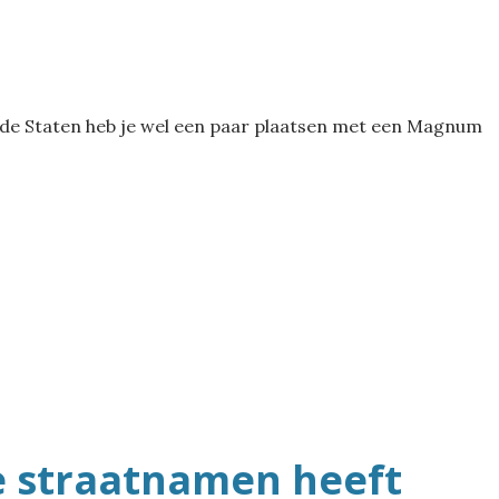
igde Staten heb je wel een paar plaatsen met een Magnum
e straatnamen heeft