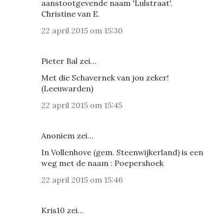
aanstootgevende naam 'Lulstraat'.
Christine van E.
22 april 2015 om 15:30
Pieter Bal zei…
Met die Schavernek van jou zeker!
(Leeuwarden)
22 april 2015 om 15:45
Anoniem zei…
In Vollenhove (gem. Steenwijkerland) is een
weg met de naam : Poepershoek
22 april 2015 om 15:46
Kris10 zei…