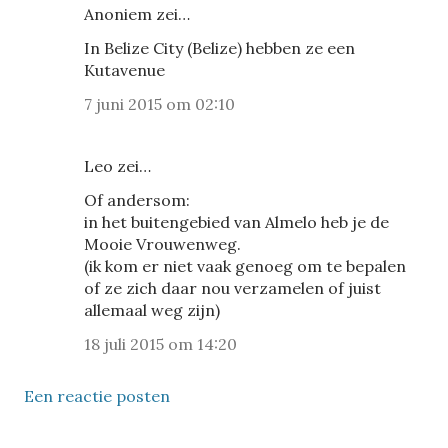
Anoniem zei…
In Belize City (Belize) hebben ze een
Kutavenue
7 juni 2015 om 02:10
Leo zei…
Of andersom:
in het buitengebied van Almelo heb je de
Mooie Vrouwenweg.
(ik kom er niet vaak genoeg om te bepalen
of ze zich daar nou verzamelen of juist
allemaal weg zijn)
18 juli 2015 om 14:20
Een reactie posten