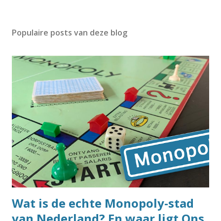
Populaire posts van deze blog
Wat is de echte Monopoly-stad
van Nederland? En waar ligt Ons