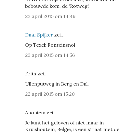
bebouwde kom, de 'Rotweg'.
22 april 2015 om 14:49
Daaf Spijker
zei…
Op Texel: Fonteinsnol
22 april 2015 om 14:56
Frits zei…
Uilenputweg in Berg en Dal.
22 april 2015 om 15:20
Anoniem zei…
Je kunt het geloven of niet maar in
Kruishoutem, Belgie, is een straat met de