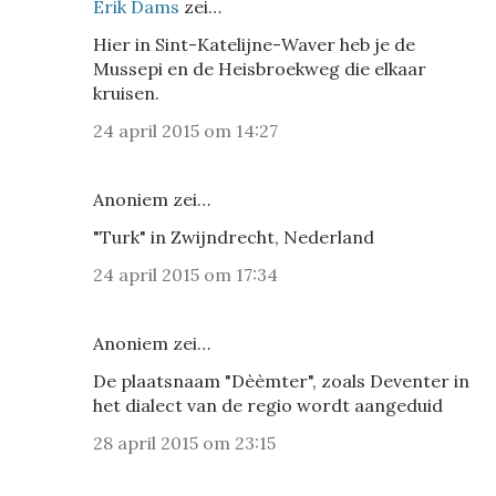
Erik Dams
zei…
Hier in Sint-Katelijne-Waver heb je de
Mussepi en de Heisbroekweg die elkaar
kruisen.
24 april 2015 om 14:27
Anoniem zei…
"Turk" in Zwijndrecht, Nederland
24 april 2015 om 17:34
Anoniem zei…
De plaatsnaam "Dèèmter", zoals Deventer in
het dialect van de regio wordt aangeduid
28 april 2015 om 23:15