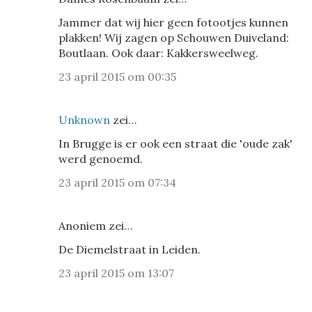
Jammer dat wij hier geen fotootjes kunnen
plakken! Wij zagen op Schouwen Duiveland:
Boutlaan. Ook daar: Kakkersweelweg.
23 april 2015 om 00:35
Unknown
zei…
In Brugge is er ook een straat die 'oude zak'
werd genoemd.
23 april 2015 om 07:34
Anoniem zei…
De Diemelstraat in Leiden.
23 april 2015 om 13:07