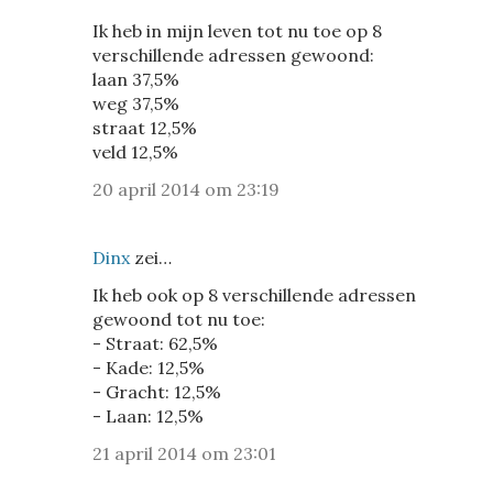
Ik heb in mijn leven tot nu toe op 8
verschillende adressen gewoond:
laan 37,5%
weg 37,5%
straat 12,5%
veld 12,5%
20 april 2014 om 23:19
Dinx
zei…
Ik heb ook op 8 verschillende adressen
gewoond tot nu toe:
- Straat: 62,5%
- Kade: 12,5%
- Gracht: 12,5%
- Laan: 12,5%
21 april 2014 om 23:01