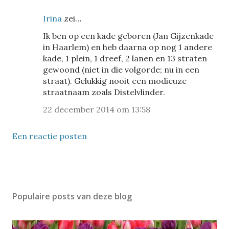
Irina
zei…
Ik ben op een kade geboren (Jan Gijzenkade
in Haarlem) en heb daarna op nog 1 andere
kade, 1 plein, 1 dreef, 2 lanen en 13 straten
gewoond (niet in die volgorde; nu in een
straat). Gelukkig nooit een modieuze
straatnaam zoals Distelvlinder.
22 december 2014 om 13:58
Een reactie posten
Populaire posts van deze blog