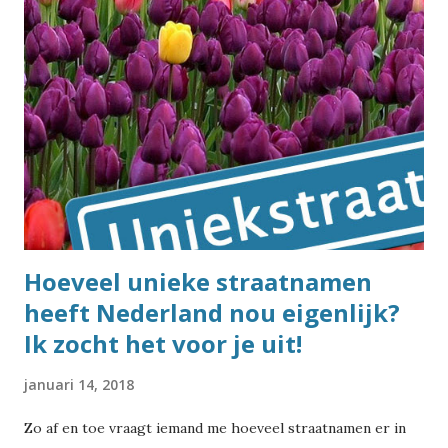
Hoeveel unieke straatnamen
heeft Nederland nou eigenlijk?
Ik zocht het voor je uit!
januari 14, 2018
Zo af en toe vraagt iemand me hoeveel straatnamen er in