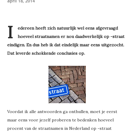
april 18, 2014
I
edereen heeft zich natuurlijk wel eens afgevraagd
hoeveel straatnamen er nou daadwerkelijk op -straat
eindigen. En dus heb ik dat eindelijk maar eens uitgezocht.
Dat leverde schokkende conclusies op.
Voordat ik alle antwoorden ga onthullen, moet je eerst
maar eens voor jezelf proberen te bedenken hoeveel
procent van de straatnamen in Nederland op -straat