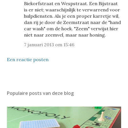
Biekorfstraat en Wespstraat. Een Bijstraat
is er niet; waarschijnlijk te verwarrend voor
hulpdiensten. Als je een proper karretje wil,
dan rij je door de Zeemstraat naar de "hand
car wash" om de hoek. "Zeem" verwijst hier
niet naar zeemvel, maar naar honing.
7 januari 2013 om 15:46
Een reactie posten
Populaire posts van deze blog