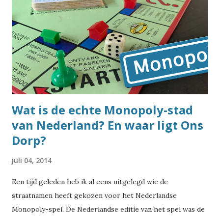
Wat is de echte Monopoly-stad
van Nederland? En waar ligt Ons
Dorp?
juli 04, 2014
Een tijd geleden heb ik al eens uitgelegd wie de
straatnamen heeft gekozen voor het Nederlandse
Monopoly-spel. De Nederlandse editie van het spel was de