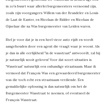
in zo'n buurt waar allerlei burgemeesters vernoemd zijn,
zoals zijn voorgangers Willem van der Brandeler en Louis
de Laat de Kanter, en Nicolaas de Ridder en Nicolaas de
Gijselaar die na Was burgemeester van Leiden waren.
Stel je voor dat je in een heel vieze auto rijdt en wordt
aangehouden door een agent die vraagt waar je woont. Als
je dan in alle eerlijkheid "in de wasstraat" antwoordt, zal hij
je natuurlijk nooit geloven! Voor dat soort situaties is
'Wasstraat' natuurlijk een onhandige straatnaam. Maar ik
vermoed dat François Was een gewaardeerd burgemeester
was die toch echt een straatnaam verdiende. Een
gemakkelijke oplossing is dan natuurlijk om het de
Burgemeester Wasstraat te noemen, of eventueel de
François Wasstraat.