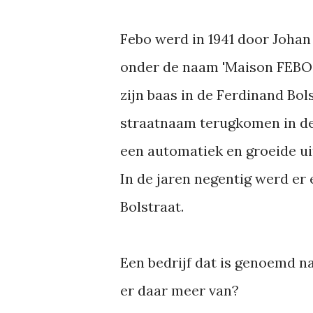
Febo werd in 1941 door Johan
onder de naam 'Maison FEBO'.
zijn baas in de Ferdinand Bol
straatnaam terugkomen in de 
een automatiek en groeide uit
In de jaren negentig werd er
Bolstraat.
Een bedrijf dat is genoemd na
er daar meer van?