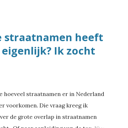
e straatnamen heeft
eigenlijk? Ik zocht
me hoeveel straatnamen er in Nederland
eer voorkomen. Die vraag kreeg ik
over de grote overlap in straatnamen