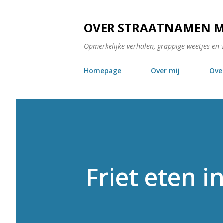
OVER STRAATNAMEN 
Opmerkelijke verhalen, grappige weetjes en 
Homepage
Over mij
Ove
Friet eten i