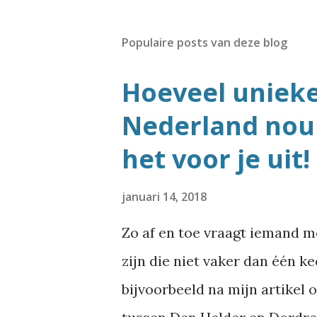
Populaire posts van deze blog
Hoeveel uniek
Nederland nou 
het voor je uit!
januari 14, 2018
Zo af en toe vraagt iemand 
zijn die niet vaker dan één k
bijvoorbeeld na mijn artikel 