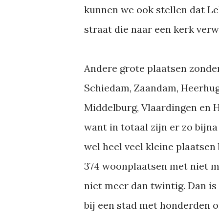
kunnen we ook stellen dat Le
straat die naar een kerk verwi
Andere grote plaatsen zonde
Schiedam, Zaandam, Heerhug
Middelburg, Vlaardingen en 
want in totaal zijn er zo bij
wel heel veel kleine plaatsen 
374 woonplaatsen met niet me
niet meer dan twintig. Dan i
bij een stad met honderden o