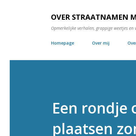
OVER STRAATNAMEN 
Opmerkelijke verhalen, grappige weetjes en 
Homepage
Over mij
Ove
Een rondje 
plaatsen zo