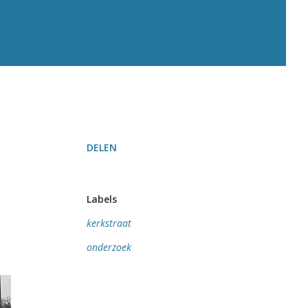
DELEN
Labels
kerkstraat
onderzoek