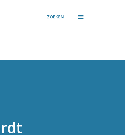
ZOEKEN
rdt