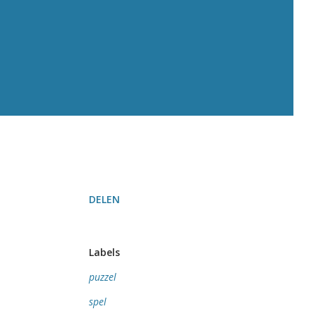
DELEN
Labels
puzzel
spel