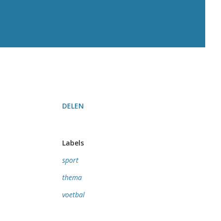
DELEN
Labels
sport
thema
voetbal