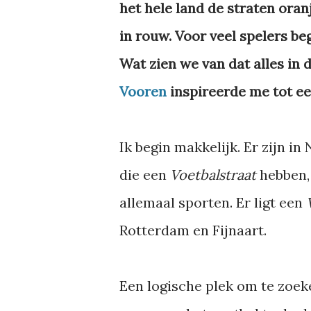
het hele land de straten oran
in rouw. Voor veel spelers beg
Wat zien we van dat alles in
Vooren
inspireerde me tot e
Ik begin makkelijk. Er zijn in
die een
Voetbalstraat
hebben,
allemaal sporten. Er ligt een
Rotterdam en Fijnaart.
Een logische plek om te zoek