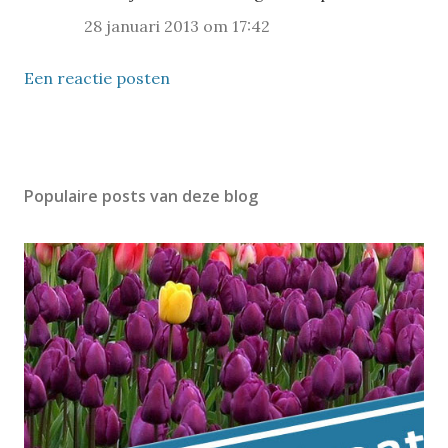
28 januari 2013 om 17:42
Een reactie posten
Populaire posts van deze blog