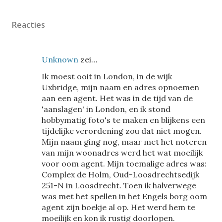
Reacties
Unknown
zei…
Ik moest ooit in London, in de wijk
Uxbridge, mijn naam en adres opnoemen
aan een agent. Het was in de tijd van de
'aanslagen' in London, en ik stond
hobbymatig foto's te maken en blijkens een
tijdelijke verordening zou dat niet mogen.
Mijn naam ging nog, maar met het noteren
van mijn woonadres werd het wat moeilijk
voor oom agent. Mijn toemalige adres was:
Complex de Holm, Oud-Loosdrechtsedijk
251-N in Loosdrecht. Toen ik halverwege
was met het spellen in het Engels borg oom
agent zijn boekje al op. Het werd hem te
moeilijk en kon ik rustig doorlopen.